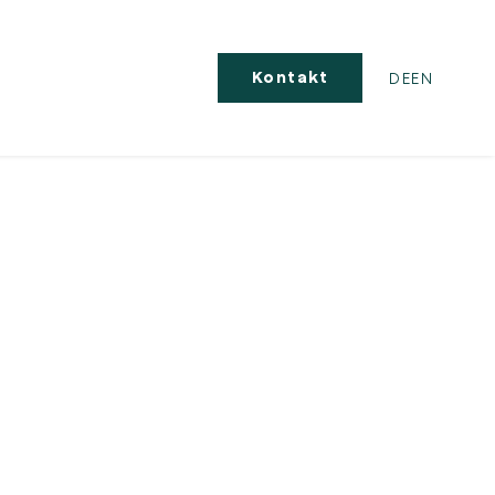
Kontakt
DE
EN