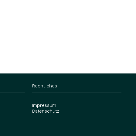
Rechtliches
Impressum
Datenschutz