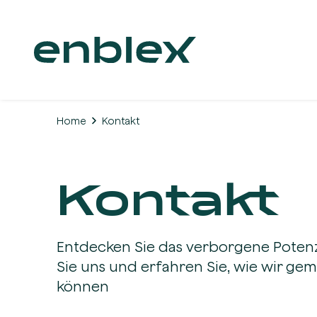
Home
Kontakt
Kontakt
Entdecken Sie das verborgene Potenzi
Sie uns und erfahren Sie, wie wir gem
können