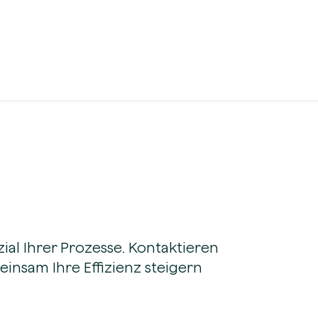
al Ihrer Prozesse. Kontaktieren
einsam Ihre Effizienz steigern